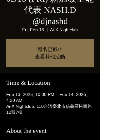
代表 NASH.D
@djnashd
Fri, Feb 13
  |  
Ai-X Nightclub
報名已截止
查看其他活動
Time & Location
Feb 13, 2026, 10:30 PM – Feb 14, 2026,
4:30 AM
Ai-X Nightclub, 110台湾臺北市信義區松壽路
12號7樓
About the event