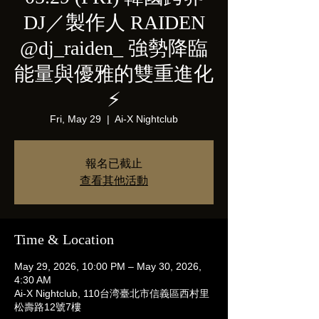
DJ／製作人 RAIDEN
@dj_raiden_ 強勢降臨
能量與優雅的雙重進化
⚡️
Fri, May 29
  |  
Ai-X Nightclub
報名已截止
查看其他活動
Time & Location
May 29, 2026, 10:00 PM – May 30, 2026,
4:30 AM
Ai-X Nightclub, 110台湾臺北市信義區西村里
松壽路12號7樓