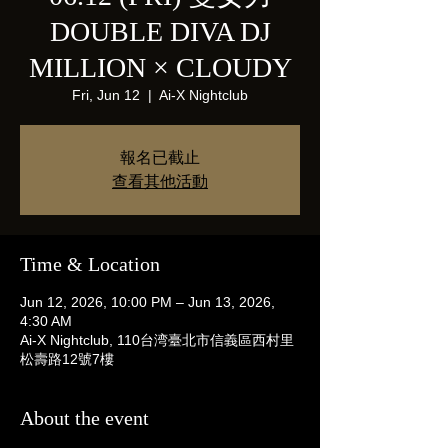
DOUBLE DIVA DJ
MILLION × CLOUDY
Fri, Jun 12
  |  
Ai-X Nightclub
報名已截止
查看其他活動
Time & Location
Jun 12, 2026, 10:00 PM – Jun 13, 2026,
4:30 AM
Ai-X Nightclub, 110台湾臺北市信義區西村里
松壽路12號7樓
About the event