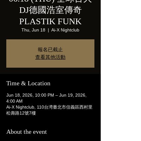
DJ德國浩室傳奇
PLASTIK FUNK
Thu, Jun 18
  |  
Ai-X Nightclub
報名已截止
查看其他活動
Time & Location
Jun 18, 2026, 10:00 PM – Jun 19, 2026,
4:00 AM
Ai-X Nightclub, 110台湾臺北市信義區西村里
松壽路12號7樓
About the event