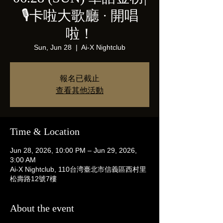
🎙️卡啦大歌廳 · 開唱
啦！
Sun, Jun 28
  |  
Ai-X Nightclub
報名已截止
查看其他活動
Time & Location
Jun 28, 2026, 10:00 PM – Jun 29, 2026,
3:00 AM
Ai-X Nightclub, 110台湾臺北市信義區西村里
松壽路12號7樓
About the event