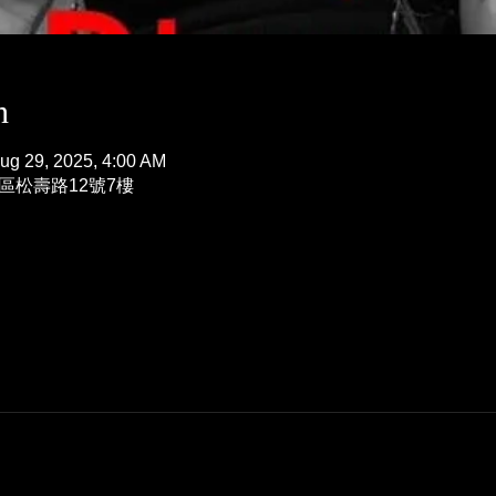
n
ug 29, 2025, 4:00 AM
義區松壽路12號7樓