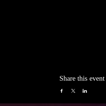
Share this event