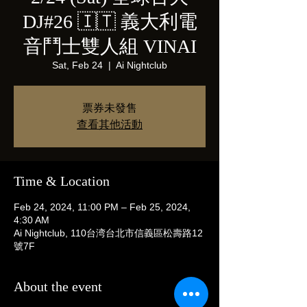
DJ#26 🇮🇹 義大利電
音鬥士雙人組 VINAI
Sat, Feb 24
  |  
Ai Nightclub
票券未發售
查看其他活動
Time & Location
Feb 24, 2024, 11:00 PM – Feb 25, 2024,
4:30 AM
Ai Nightclub, 110台湾台北市信義區松壽路12
號7F
About the event