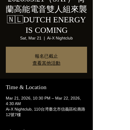
蘭高能電音雙人組來襲
🇳🇱DUTCH ENERGY
IS COMING
Sat, Mar 21
  |  
Ai-X Nightclub
報名已截止
查看其他活動
Time & Location
Mar 21, 2026, 10:30 PM – Mar 22, 2026,
4:30 AM
Ai-X Nightclub, 110台湾臺北市信義區松壽路
12號7樓