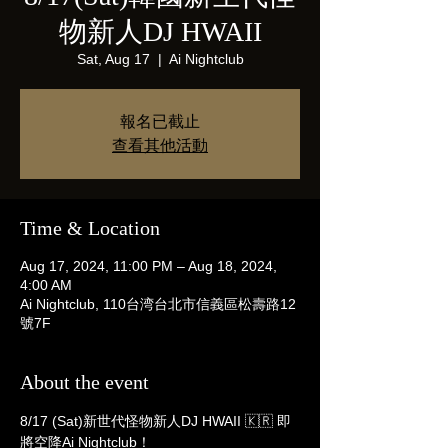
物新人DJ HWAII
Sat, Aug 17
  |  
Ai Nightclub
報名已截止
查看其他活動
Time & Location
Aug 17, 2024, 11:00 PM – Aug 18, 2024,
4:00 AM
Ai Nightclub, 110台湾台北市信義區松壽路12
號7F
About the event
8/17 (Sat)新世代怪物新人DJ HWAII 🇰🇷 即
將空降Ai Nightclub！