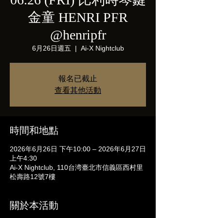
金童 HENRI PFR
@henripfr
6月26日週五
  |  
Ai-X Nightclub
報名已截止
查看其他活動
時間和地點
2026年6月26日 下午10:00 – 2026年6月27日
上午4:30
Ai-X Nightclub, 110台湾臺北市信義區西村里
松壽路12號7樓
關於本活動