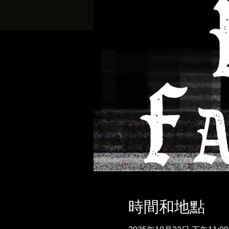
時間和地點