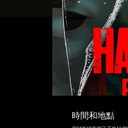
時間和地點