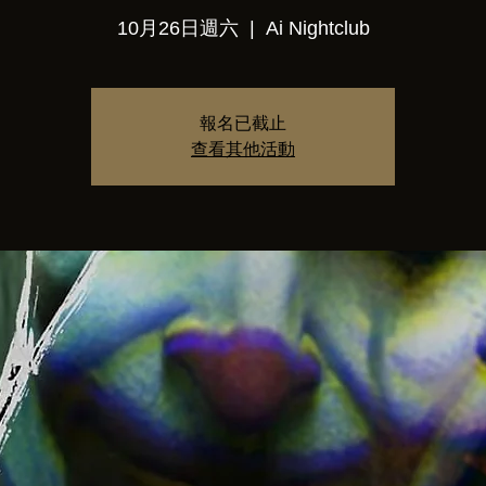
10月26日週六
  |  
Ai Nightclub
報名已截止
查看其他活動