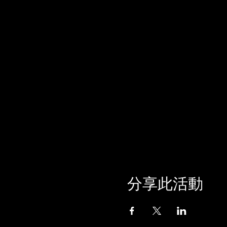
分享此活動