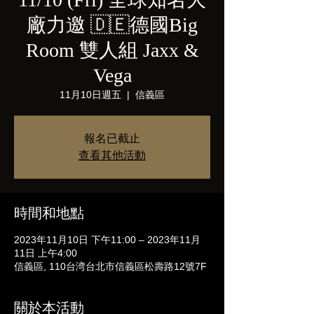
廠力邀 🇩🇪德國Big
Room 雙人組 Jaxx &
Vega
11月10日週五
  |  
信義區
報名已截止
查看其他活動
時間和地點
2023年11月10日 下午11:00 – 2023年11月
11日 上午4:00
信義區, 110台湾台北市信義區松壽路12號7F
關於本活動