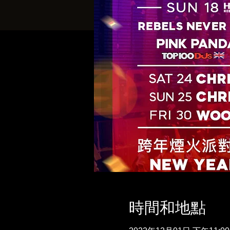
時間和地點