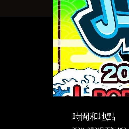
時間和地點