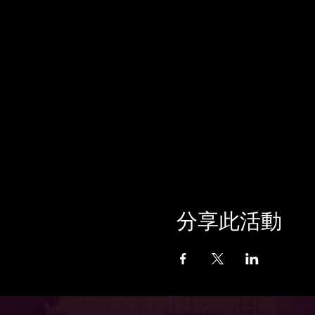
分享此活動