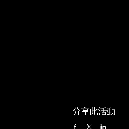
分享此活動